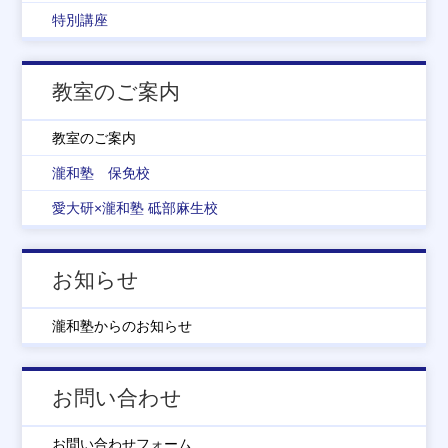
特別講座
教室のご案内
教室のご案内
瀧和塾 保免校
愛大研×瀧和塾 砥部麻生校
お知らせ
瀧和塾からのお知らせ
お問い合わせ
お問い合わせフォーム