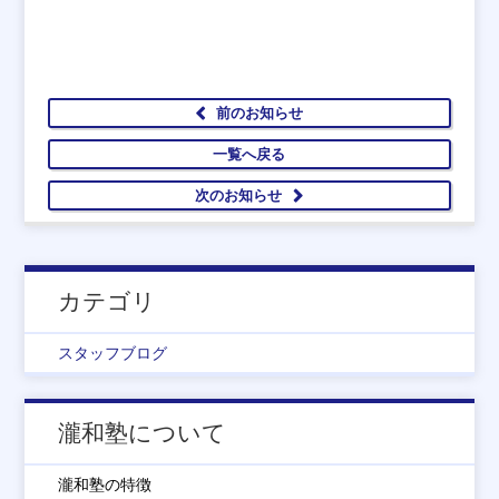
前のお知らせ
一覧へ戻る
次のお知らせ
カテゴリ
スタッフブログ
瀧和塾について
瀧和塾の特徴