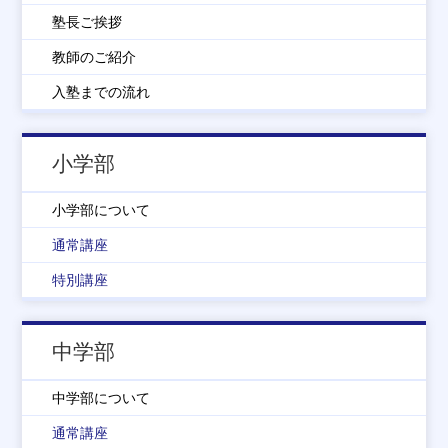
塾長ご挨拶
教師のご紹介
入塾までの流れ
小学部
小学部について
通常講座
特別講座
中学部
中学部について
通常講座