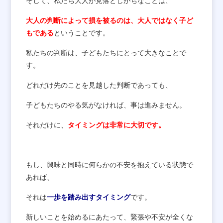
そして、私たち大人が見落としがちなことは、
大人の判断によって損を被るのは、大人ではなく子ど
もである
ということです。
私たちの判断は、子どもたちにとって大きなことで
す。
どれだけ先のことを見越した判断であっても、
子どもたちのやる気がなければ、事は進みません。
それだけに、
タイミングは非常に大切です。
もし、興味と同時に何らかの不安を抱えている状態で
あれば、
それは
一歩を踏み出すタイミング
です。
新しいことを始めるにあたって、緊張や不安が全くな