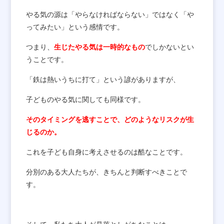
やる気の源は「やらなければならない」ではなく「や
ってみたい」という感情です。
つまり、
生じたやる気は一時的なもの
でしかないとい
うことです。
「鉄は熱いうちに打て」という諺がありますが、
子どものやる気に関しても同様です。
そのタイミングを逃すことで、どのようなリスクが生
じるのか。
これを子ども自身に考えさせるのは酷なことです。
分別のある大人たちが、きちんと判断すべきことで
す。