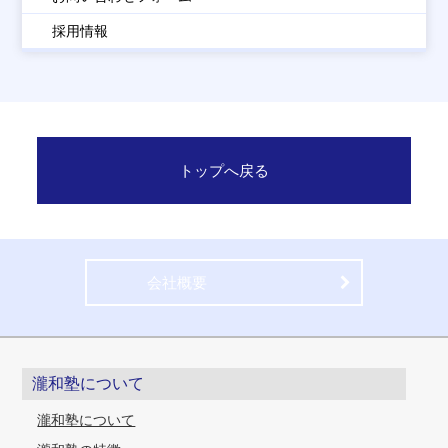
採用情報
トップへ戻る
会社概要
瀧和塾について
瀧和塾について