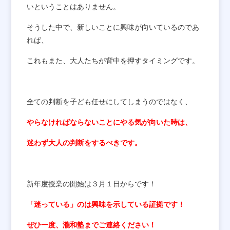
いということはありません。
そうした中で、新しいことに興味が向いているのであ
れば、
これもまた、大人たちが背中を押すタイミングです。
全ての判断を子ども任せにしてしまうのではなく、
やらなければならないことにやる気が向いた時は、
迷わず大人の判断をするべきです。
新年度授業の開始は３月１日からです！
「迷っている」のは興味を示している証拠です！
ぜひ一度、瀧和塾までご連絡ください！