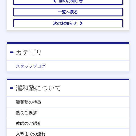
前のお知らせ
一覧へ戻る
次のお知らせ
カテゴリ
スタッフブログ
瀧和塾について
瀧和塾の特徴
塾長ご挨拶
教師のご紹介
入塾までの流れ