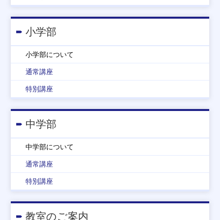
小学部
小学部について
通常講座
特別講座
中学部
中学部について
通常講座
特別講座
教室のご案内