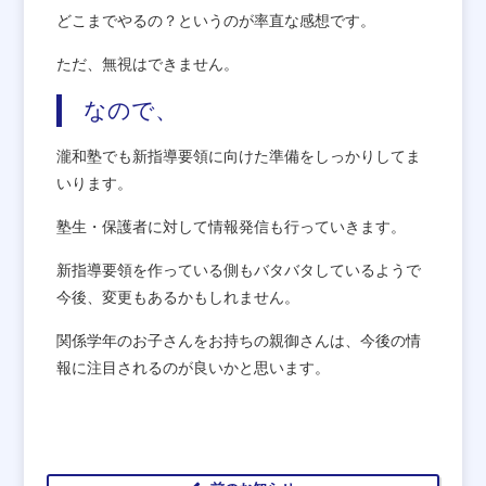
どこまでやるの？というのが率直な感想です。
ただ、無視はできません。
なので、
瀧和塾でも新指導要領に向けた準備をしっかりしてま
いります。
塾生・保護者に対して情報発信も行っていきます。
新指導要領を作っている側もバタバタしているようで
今後、変更もあるかもしれません。
関係学年のお子さんをお持ちの親御さんは、今後の情
報に注目されるのが良いかと思います。