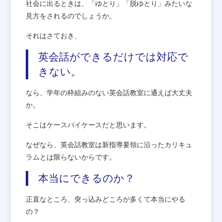
社会に出るときは、「ゆとり」「脱ゆとり」みたいな
見方をされるのでしょうか。
それはさておき、
英会話ができるだけでは対応で
きない。
なら、学年の枠組みのない英会話教室に通えば大丈夫
か。
そこはケースバイケースだと思います。
なぜなら、英会話教室は新指導要領に沿ったカリキュ
ラムとは限らないからです。
本当にできるのか？
正直なところ、突っ込みどころが多くて本当にやる
の？