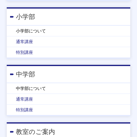
小学部
小学部について
通常講座
特別講座
中学部
中学部について
通常講座
特別講座
教室のご案内