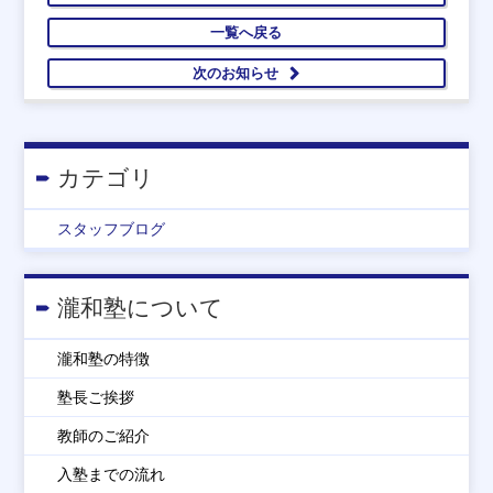
一覧へ戻る
次のお知らせ
カテゴリ
スタッフブログ
瀧和塾について
瀧和塾の特徴
塾長ご挨拶
教師のご紹介
入塾までの流れ