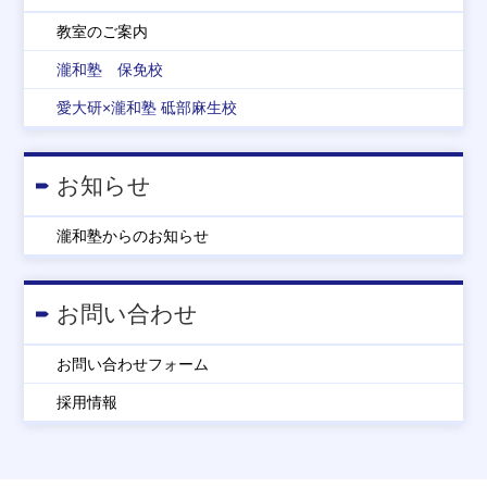
教室のご案内
瀧和塾 保免校
愛大研×瀧和塾 砥部麻生校
お知らせ
瀧和塾からのお知らせ
お問い合わせ
お問い合わせフォーム
採用情報