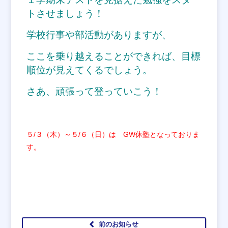
トさせましょう！
学校行事や部活動がありますが、
ここを乗り越えることができれば、目標
順位が見えてくるでしょう。
さあ、頑張って登っていこう！
５/３（木）～５/６（日）は GW休塾となっておりま
す。
前のお知らせ