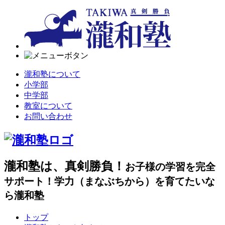
瀧和塾について
小学部
中学部
教室について
お問い合わせ
瀧和塾は、真剣勝負！
お子様の学習を完全
サポート！学力（まなぶちから）を育てたいな
ら瀧和塾
トップ